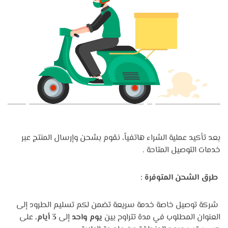
بعد تأكيد عملية الشراء هاتفياً، نقوم بشحن وإرسال المنتج عبر
خدمات التوصيل المتاحة .
طرق الشحن المتوفرة :
شركة توصيل خاصة خدمة سريعة تضمن لكم تسليم الطرود إلى
العنوان المطلوب في مدة تتراوح بين
يوم واحد
إلى
3 أيام
، على